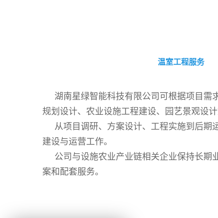
温室工程服务
湖南星绿智能科技有限公司可根据项目需
规划设计、农业设施工程建设、园艺景观设计
从项目调研、方案设计、工程实施到后期
建设与运营工作。
公司与设施农业产业链相关企业保持长期
案和配套服务。