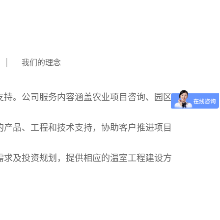
我们的理念
支持。公司服务内容涵盖农业项目咨询、园区
的产品、工程和技术支持，协助客户推进项目
需求及投资规划，提供相应的温室工程建设方