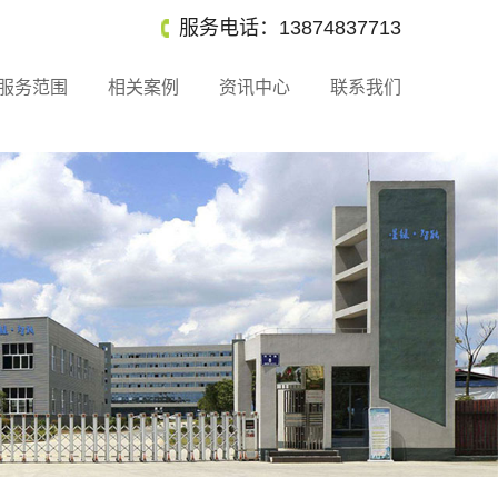
服务电话：13874837713
服务范围
相关案例
资讯中心
联系我们