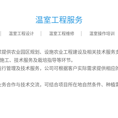
温室工程服务
温室工程设计
温室工程维修
温室操作培训
求提供农业园区规划、设施农业工程建设及相关技术服务
施工、技术服务及栽培指导等环节。
运行管理及技术服务，公司可根据客户实际需求提供相应
业务合作与技术交流，可结合项目所在地自然条件、种植