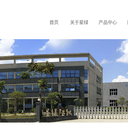
首页
关于星绿
产品中心