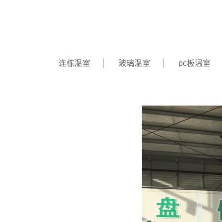
连栋温室
玻璃温室
pc板温室