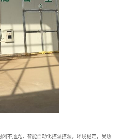
封闭不透光，智能自动化控温控湿，环境稳定，受热