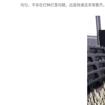
均匀，不存在烂种烂芽问题，出苗快速且非常整齐