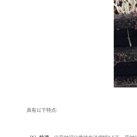
具有以下特点: