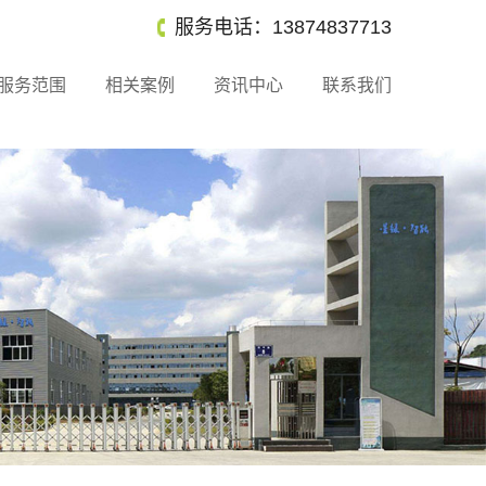
服务电话：13874837713
服务范围
相关案例
资讯中心
联系我们