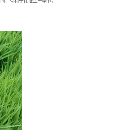
时间，有利于保证生产季节。