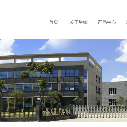
首页
关于星绿
产品中心