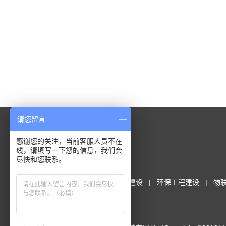
请您留言
友情链接
感谢您的关注，当前客服人员不在
线，请填写一下您的信息，我们会
尽快和您联系。
服务范围
农业规划咨询
温室工程建设
环保工程建设
物
园区运营