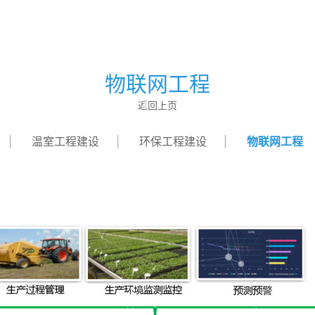
物联网工程
返回上页
温室工程建设
环保工程建设
物联网工程