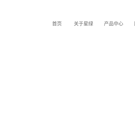
首页
关于星绿
产品中心