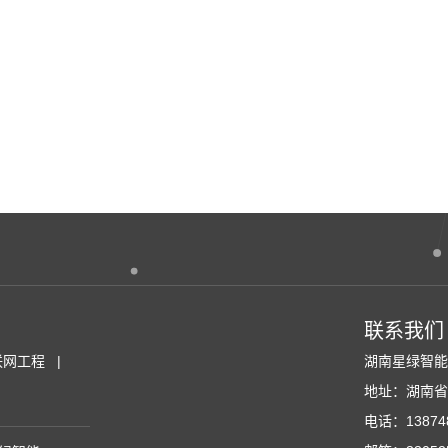
联系我们
联网工程
湖南星绿智
地址：湖南省
电话：138748