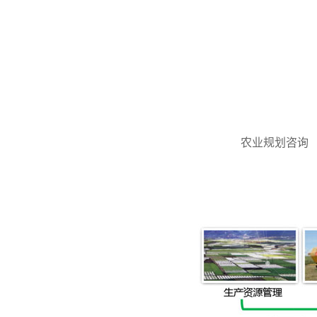
农业规划咨询