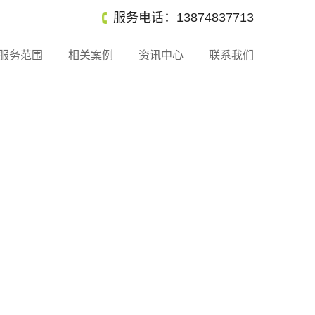
服务电话：13874837713
服务范围
相关案例
资讯中心
联系我们