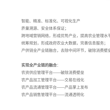
智能、精准、标准化、可视化生产
质量溯源、安全体系保证；
跨地域营销网络，形成优势产业，提高农业管理水
统筹规划，形成政府农业大数据，完善信息服务；
产供销全产业链融合，去除中间环节，破除消费壁
实现全产业链的融合
：
农资供应管理平台——破除消费壁垒
农产品加工管理平台——交易在线化
农产品流通管理平台——产品掌上发布
农产品销售管理平台——流通透明化