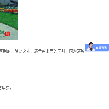
有区别的，除此之外，还骨架上面的区别，因为薄膜
防集露。