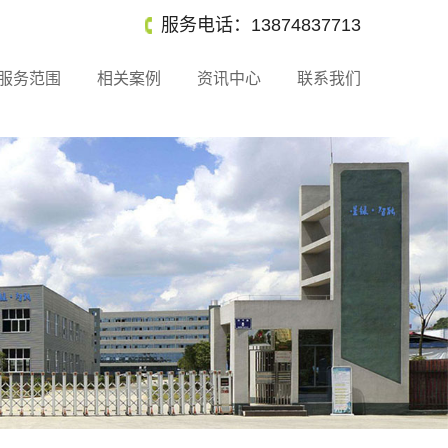
服务电话：13874837713
服务范围
相关案例
资讯中心
联系我们