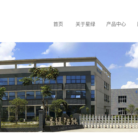
首页
关于星绿
产品中心