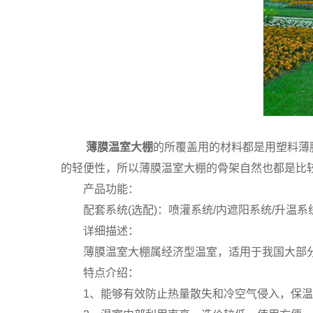
薄膜温室大棚
的所覆盖用的材料都是用塑料薄
的轻便性，所以薄膜温室大棚的骨架自然也都是比
产品功能：
配套系统(选配)：喷灌系统/内遮阳系统/升温系
详细描述：
薄膜温室大棚属经济型温室，适用于我国大部分
特点介绍：
1、能够有效防止热量散失和冷空气侵入，保温