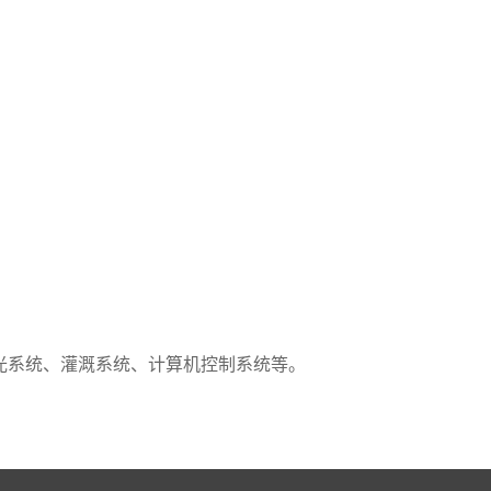
系统、灌溉系统、计算机控制系统等。