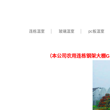
连栋温室
玻璃温室
pc板温室
（本公司农用连栋钢架大棚GPL