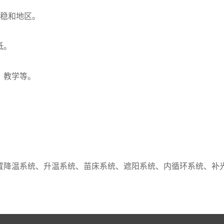
稳和地区。
低。
、教学等。
降温系统、升温系统、苗床系统、遮阳系统、内循环系统、补光