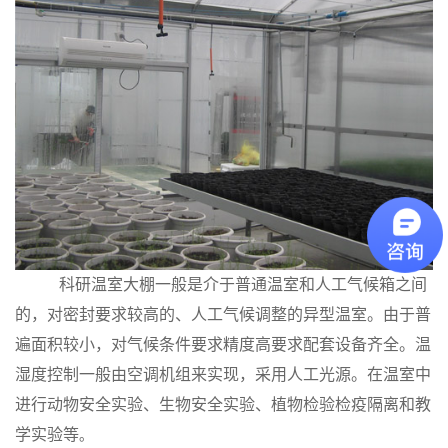
科研温室大棚
一般是介于普通温室和人工气候箱之间
的，对密封要求较高的、人工气候调整的异型温室。由于普
遍面积较小，对气候条件要求精度高要求配套设备齐全。温
湿度控制一般由空调机组来实现，采用人工光源。在温室中
进行动物安全实验、生物安全实验、植物检验检疫隔离和教
学实验等
。