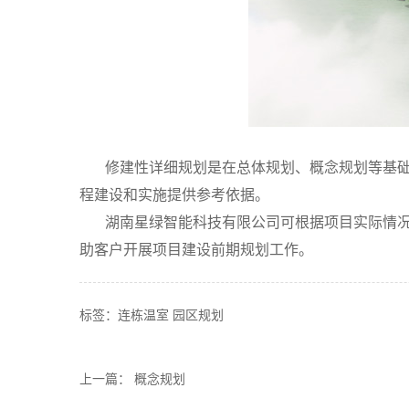
修建性详细规划是在总体规划、概念规划等基础上
程建设和实施提供参考依据。
湖南星绿智能科技有限公司可根据项目实际情
助客户开展项目建设前期规划工作。
标签：
连栋温室
园区规划
上一篇：
概念规划