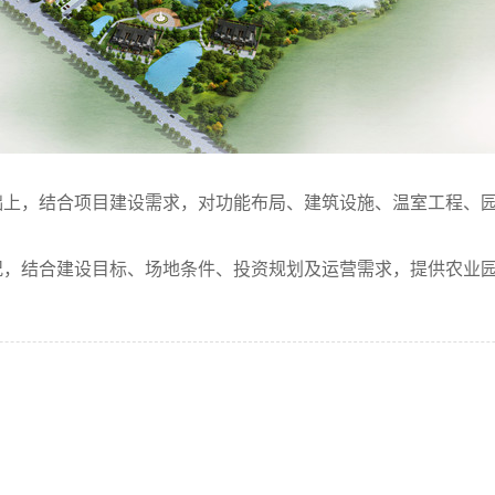
，结合项目建设需求，对功能布局、建筑设施、温室工程、园
况，结合建设目标、场地条件、投资规划及运营需求，提供农业