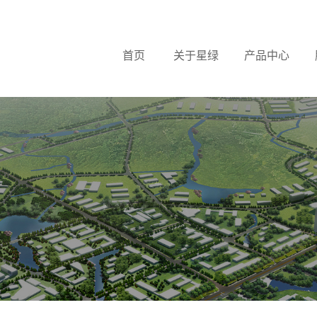
首页
关于星绿
产品中心