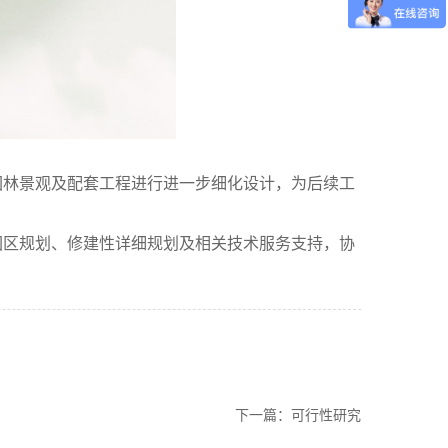
林景观及配套工程进行进一步细化设计，为后续工
园区规划、修建性详细规划及相关技术服务支持，协
下一篇：
可行性研究