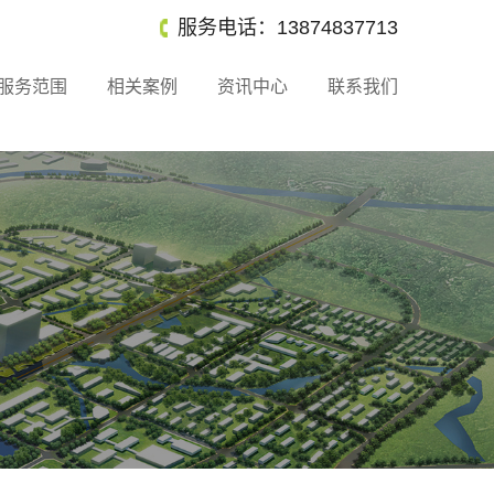
服务电话：13874837713
服务范围
相关案例
资讯中心
联系我们